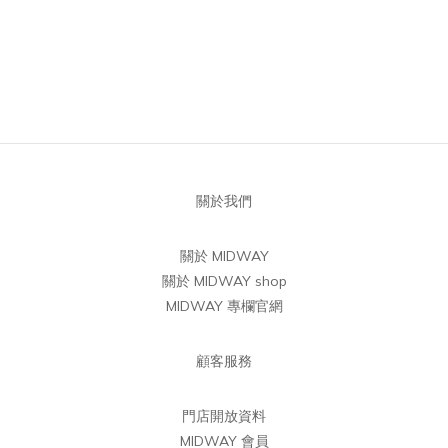
關於我們
關於 MIDWAY
關於 MIDWAY shop
MIDWAY 專欄官網
顧客服務
門店開放資料
MIDWAY 會員