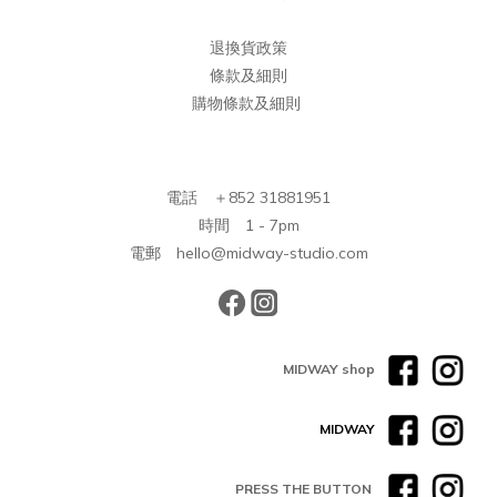
退換貨政策
條款及細則
購物條款及細則
電話 ＋852 31881951
時間 1 - 7pm
電郵 hello@midway-studio.com
MIDWAY shop
MIDWAY
PRESS THE BUTTON