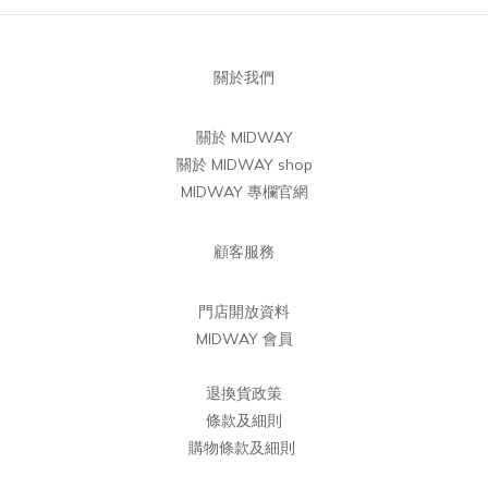
關於我們
關於 MIDWAY
關於 MIDWAY shop
MIDWAY 專欄官網
顧客服務
門店開放資料
MIDWAY 會員
退換貨政策
條款及細則
購物條款及細則