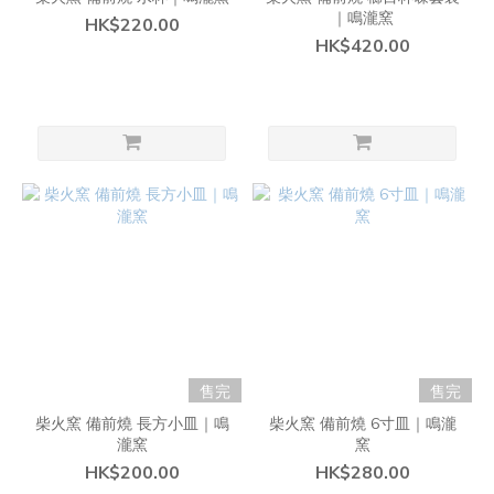
｜鳴瀧窯
HK$220.00
HK$420.00
售完
售完
柴火窯 備前燒 長方小皿｜鳴
柴火窯 備前燒 6寸皿｜鳴瀧
瀧窯
窯
HK$200.00
HK$280.00