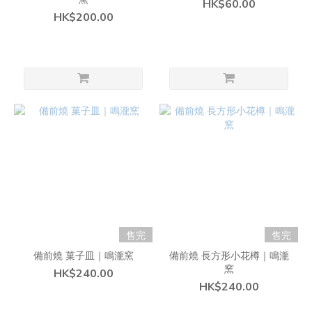
HK$60.00
HK$200.00
售完
售完
備前燒 菓子皿｜鳴瀧窯
備前燒 長方形小花樽｜鳴瀧
窯
HK$240.00
HK$240.00