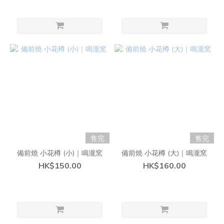
售完
售完
備前燒 小花樽 (小)｜鳴瀧窯
備前燒 小花樽 (大)｜鳴瀧窯
HK$150.00
HK$160.00