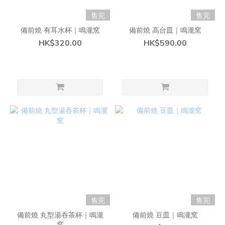
售完
售完
備前燒 有耳水杯｜鳴瀧窯
備前燒 高台皿｜鳴瀧窯
HK$320.00
HK$590.00
售完
售完
備前燒 丸型湯吞茶杯｜鳴瀧
備前燒 豆皿｜鳴瀧窯
窯