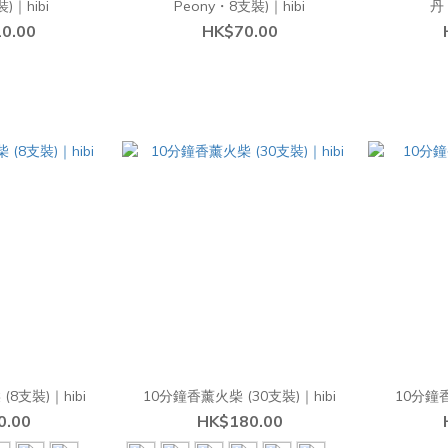
)｜hibi
Peony・8支裝)｜hibi
丹
0.00
HK$70.00
8支裝)｜hibi
10分鐘香薰火柴 (30支裝)｜hibi
10分鐘
0.00
HK$180.00