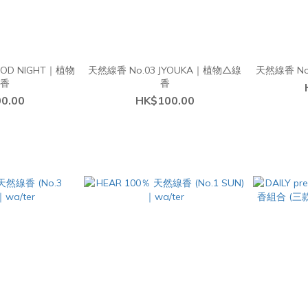
OOD NIGHT｜植物
天然線香 No.03 JYOUKA｜植物△線
天然線香 No
線香
香
0.00
HK$100.00