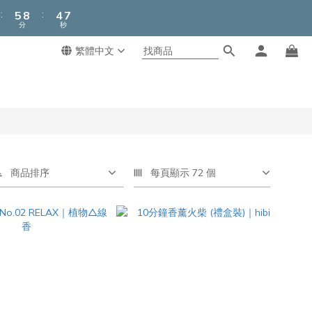
6
9
5
7
:
:
5
8
4
6
分
秒
4
7
3
5
3
6
2
繁體中文
4
2
5
1
3
1
4
0
2
0
3
1
2
0
1
0
商品排序
每頁顯示 72 個