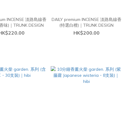
mium INCENSE 淡路島線香
DAILY premium INCENSE 淡路島線香
味)｜TRUNK DESIGN
(特選白檀)｜TRUNK DESIGN
HK$220.00
HK$200.00