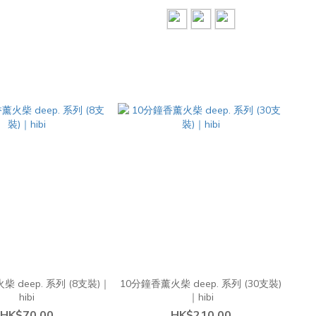
 deep. 系列 (8支裝)｜
10分鐘香薰火柴 deep. 系列 (30支裝)
hibi
｜hibi
HK$70.00
HK$210.00