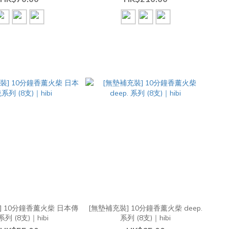
] 10分鐘香薰火柴 日本傳
[無墊補充裝] 10分鐘香薰火柴 deep.
列 (8支)｜hibi
系列 (8支)｜hibi