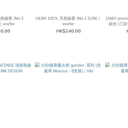
天然線香 (No.3
HEAR 100％ 天然線香 (No.1 SUN)｜
DAILY pre
｜wa/ter
wa/ter
組合 (三款香
0.00
HK$240.00