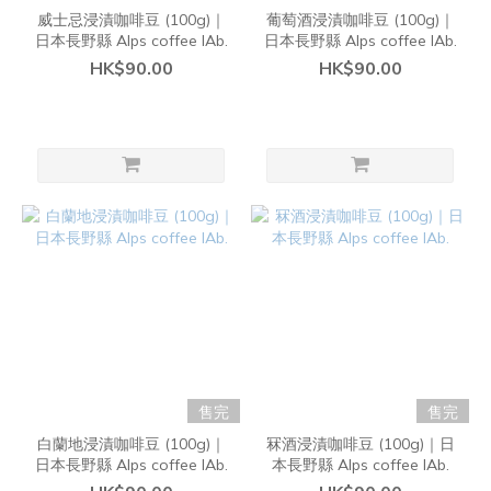
威士忌浸漬咖啡豆 (100g)｜
葡萄酒浸漬咖啡豆 (100g)｜
日本長野縣 Alps coffee lAb.
日本長野縣 Alps coffee lAb.
HK$90.00
HK$90.00
售完
售完
白蘭地浸漬咖啡豆 (100g)｜
冧酒浸漬咖啡豆 (100g)｜日
日本長野縣 Alps coffee lAb.
本長野縣 Alps coffee lAb.