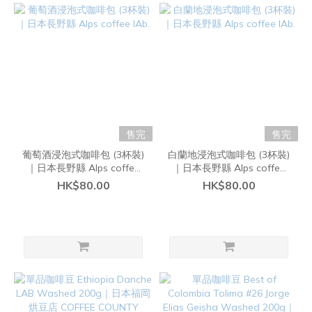
售完
售完
葡萄酒浸泡式咖啡包 (3杯裝)
白蘭地浸泡式咖啡包 (3杯裝)
｜日本長野縣 Alps coffee
｜日本長野縣 Alps coffee
lAb.
lAb.
HK$80.00
HK$80.00