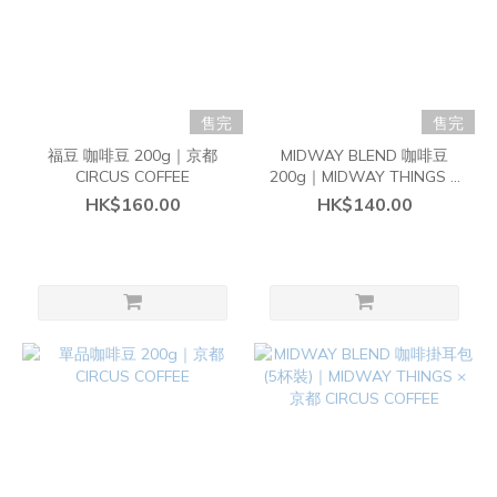
售完
售完
福豆 咖啡豆 200g｜京都
MIDWAY BLEND 咖啡豆
CIRCUS COFFEE
200g｜MIDWAY THINGS ×
京都 CIRCUS COFFEE
HK$160.00
HK$140.00