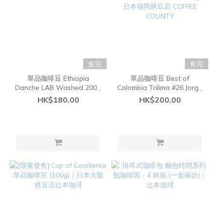
售完
售完
單品咖啡豆 Ethiopia
單品咖啡豆 Best of
Danche LAB Washed 200g
Colombia Tolima #26 Jorge
｜日本福岡烘豆店 COFFEE
Elias Geisha Washed 200g
HK$180.00
HK$200.00
COUNTY
｜日本福岡烘豆店 COFFEE
COUNTY