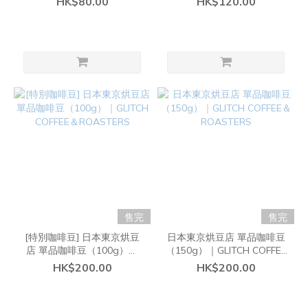
HK$80.00
HK$120.00
售完
售完
[特別咖啡豆] 日本東京烘豆
日本東京烘豆店 單品咖啡豆
店 單品咖啡豆（100g）｜
（150g）｜GLITCH COFFEE
GLITCH COFFEE＆
＆ROASTERS
HK$200.00
HK$200.00
ROASTERS