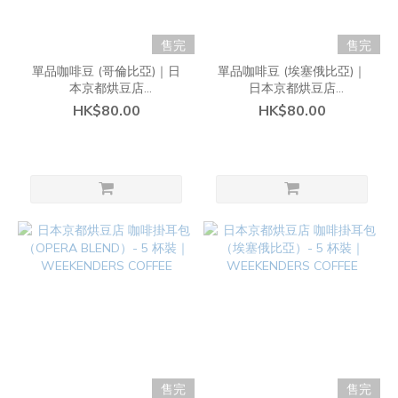
售完
售完
單品咖啡豆 (哥倫比亞)｜日
單品咖啡豆 (埃塞俄比亞)｜
本京都烘豆店
日本京都烘豆店
WEEKENDERS COFFEE
WEEKENDERS COFFEE
HK$80.00
HK$80.00
售完
售完