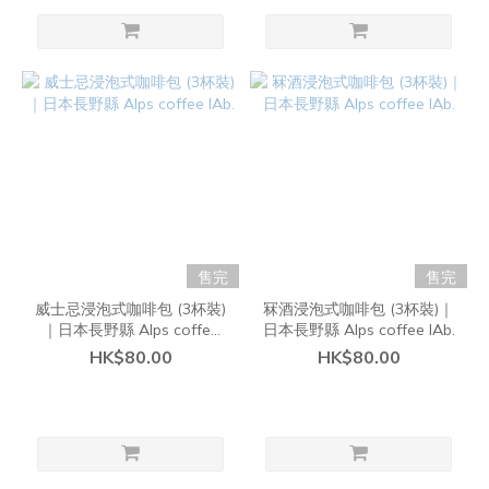
售完
售完
威士忌浸泡式咖啡包 (3杯裝)
冧酒浸泡式咖啡包 (3杯裝)｜
｜日本長野縣 Alps coffee
日本長野縣 Alps coffee lAb.
lAb.
HK$80.00
HK$80.00