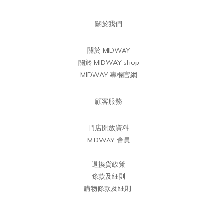
關於我們
關於 MIDWAY
關於 MIDWAY shop
MIDWAY 專欄官網
顧客服務
門店開放資料
MIDWAY 會員
退換貨政策
條款及細則
購物條款及細則