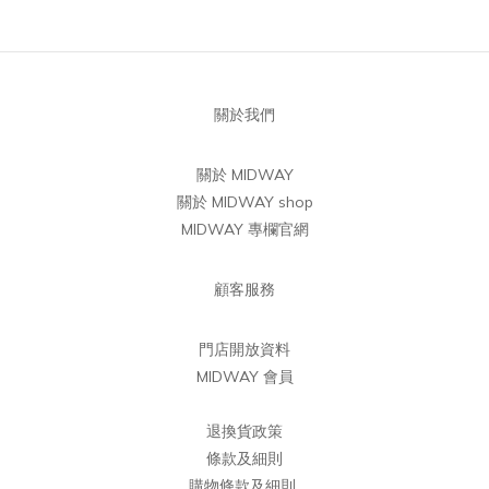
關於我們
關於 MIDWAY
關於 MIDWAY shop
MIDWAY 專欄官網
顧客服務
門店開放資料
MIDWAY 會員
退換貨政策
條款及細則
購物條款及細則