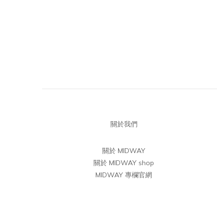
關於我們
關於 MIDWAY
關於 MIDWAY shop
MIDWAY 專欄官網