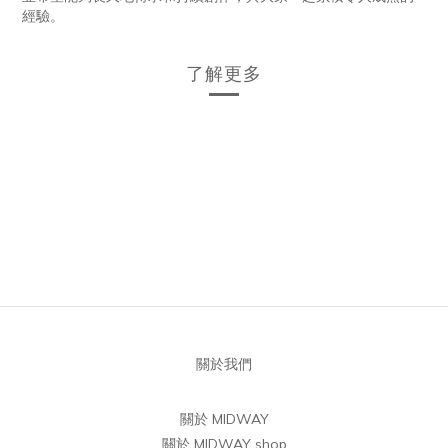
經驗。
了解更多
關於我們
關於 MIDWAY
關於 MIDWAY shop