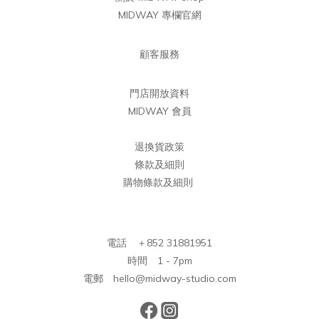
MIDWAY 專欄官網
顧客服務
門店開放資料
MIDWAY 會員
退換貨政策
條款及細則
購物條款及細則
電話 ＋852 31881951
時間 1 - 7pm
電郵 hello@midway-studio.com