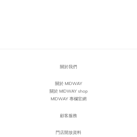
關於我們
關於 MIDWAY
關於 MIDWAY shop
MIDWAY 專欄官網
顧客服務
門店開放資料