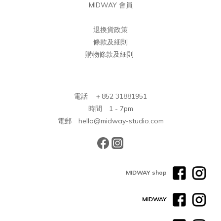
MIDWAY 會員
退換貨政策
條款及細則
購物條款及細則
電話 ＋852 31881951
時間 1 - 7pm
電郵 hello@midway-studio.com
MIDWAY shop
MIDWAY