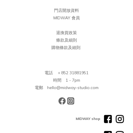
門店開放資料
MIDWAY 會員
退換貨政策
條款及細則
購物條款及細則
電話 ＋852 31881951
時間 1 - 7pm
電郵 hello@midway-studio.com
MIDWAY shop