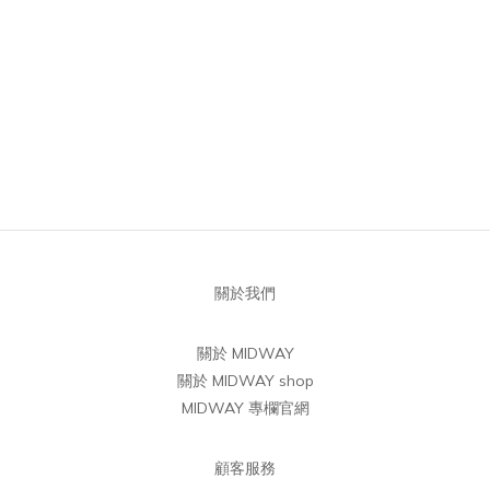
關於我們
關於 MIDWAY
關於 MIDWAY shop
MIDWAY 專欄官網
顧客服務