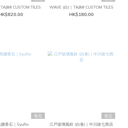
TAJIMI CUSTOM TILES
WAVE (白)｜TAJIMI CUSTOM TILES
HK$820.00
HK$180.00
售完
售完
擴香石｜SyuRo
江戶玻璃風鈴 (白卷)｜中川政七商店