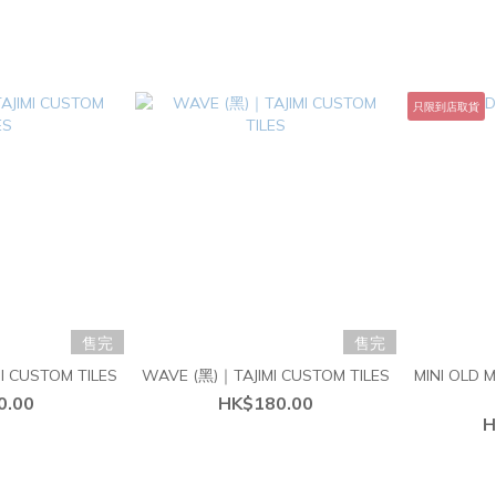
只限到店取貨
售完
售完
I CUSTOM TILES
WAVE (黑)｜TAJIMI CUSTOM TILES
MINI OL
0.00
HK$180.00
H