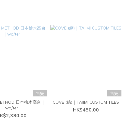
售完
售完
D METHOD 日本檜木高台｜
COVE (綠)｜TAJIMI CUSTOM TILES
wa/ter
HK$450.00
K$2,380.00