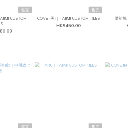
售完
售完
TAJIMI CUSTOM
COVE (黑)｜TAJIMI CUSTOM TILES
備前燒 
ES
HK$450.00
80.00
售完
售完