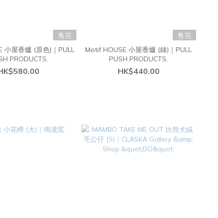
售完
售完
DGE 小屋香爐 (原色)｜PULL
Motif HOUSE 小屋香爐 (綠)｜PULL
SH PRODUCTS.
PUSH PRODUCTS.
HK$580.00
HK$440.00