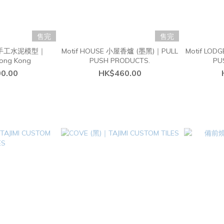
售完
售完
手工水泥模型｜
Motif HOUSE 小屋香爐 (墨黑)｜PULL
Motif LO
Hong Kong
PUSH PRODUCTS.
PU
0.00
HK$460.00