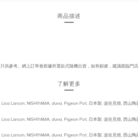
商品描述
理只供參考。網上訂單會跟據所選款式隨機出貨，如有顧慮，建議親臨門
了解更多