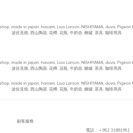
顧客服務
電話 ＋852 31881951