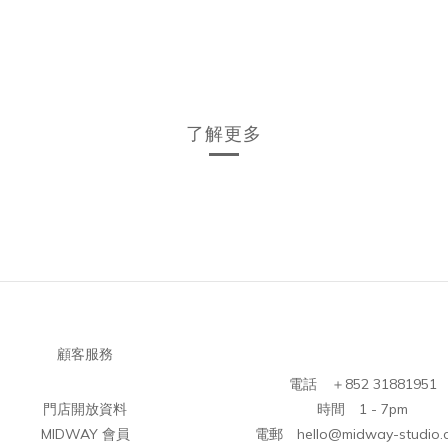
了解更多
顧客服務
電話 ＋852 31881951
門店開放資料
時間 1 - 7pm
MIDWAY 會員
電郵 hello@midway-studio.