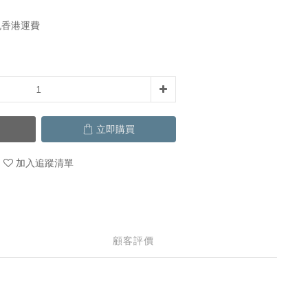
免香港運費
立即購買
加入追蹤清單
顧客評價