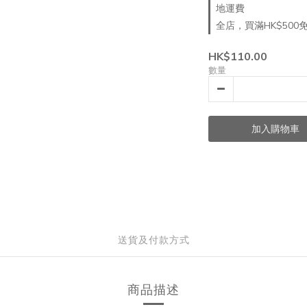
地運費
全店，買滿HK$500
HK$110.00
數量
加入購物車
送貨及付款方式
商品描述