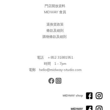
門店開放資料
MIDWAY 會員
退換貨政策
條款及細則
購物條款及細則
電話 ＋852 31881951
時間 1 - 7pm
電郵 hello@midway-studio.com
MIDWAY shop
MIDWAY