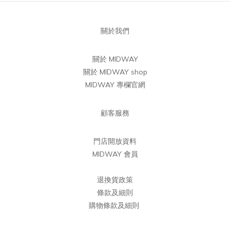
關於我們
關於 MIDWAY
關於 MIDWAY shop
MIDWAY 專欄官網
顧客服務
門店開放資料
MIDWAY 會員
退換貨政策
條款及細則
購物條款及細則