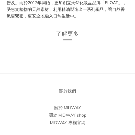
普及。而於2012年開始，更加創立天然化妝品品牌「FLOAT」，
受惠於植物的天然素材，利用精油製造出一系列產品，讓自然香
氣更緊密，更安全地融入日常生活中。
了解更多
關於我們
關於 MIDWAY
關於 MIDWAY shop
MIDWAY 專欄官網