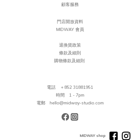
顧客服務
門店開放資料
MIDWAY 會員
退換貨政策
條款及細則
購物條款及細則
電話 ＋852 31881951
時間 1 - 7pm
電郵 hello@midway-studio.com
MIDWAY shop