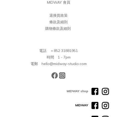
MIDWAY 會員
退換貨政策
條款及細則
購物條款及細則
電話 ＋852 31881951
時間 1 - 7pm
電郵 hello@midway-studio.com
MIDWAY shop
MIDWAY