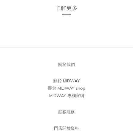
了解更多
關於我們
關於 MIDWAY
關於 MIDWAY shop
MIDWAY 專欄官網
顧客服務
門店開放資料