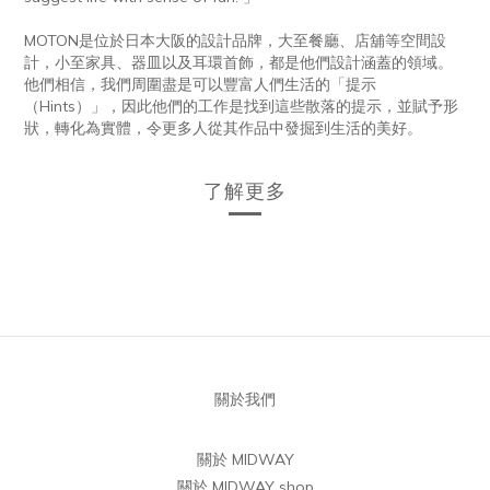
MOTON是位於日本大阪的設計品牌，大至餐廳、店舖等空間設
計，小至家具、器皿以及耳環首飾，都是他們設計涵蓋的領域。
他們相信，我們周圍盡是可以豐富人們生活的「提示
（Hints）」，因此他們的工作是找到這些散落的提示，並賦予形
狀，轉化為實體，令更多人從其作品中發掘到生活的美好。
了解更多
關於我們
關於 MIDWAY
關於 MIDWAY shop