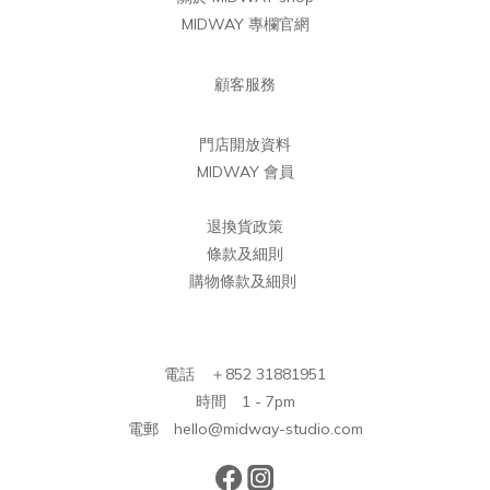
MIDWAY 專欄官網
顧客服務
門店開放資料
MIDWAY 會員
退換貨政策
條款及細則
購物條款及細則
電話 ＋852 31881951
時間 1 - 7pm
電郵 hello@midway-studio.com