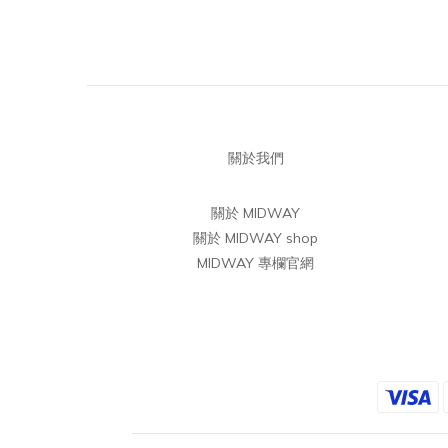
關於我們
關於 MIDWAY
關於 MIDWAY shop
MIDWAY 專欄官網