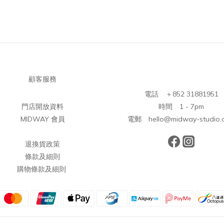
顧客服務
電話 ＋852 31881951
門店開放資料
時間 1 - 7pm
MIDWAY 會員
電郵 hello@midway-studio.
退換貨政策
條款及細則
購物條款及細則