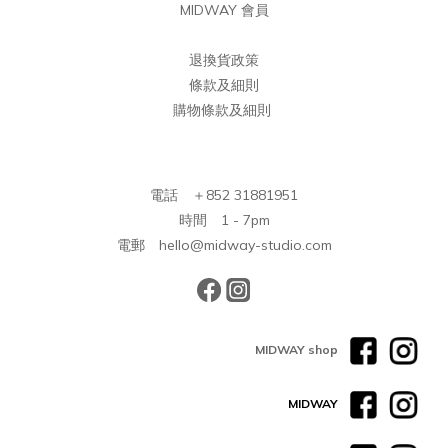
MIDWAY 會員
退換貨政策
條款及細則
購物條款及細則
電話 ＋852 31881951
時間 1 - 7pm
電郵 hello@midway-studio.com
MIDWAY shop
MIDWAY