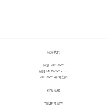
關於我們
關於 MIDWAY
關於 MIDWAY shop
MIDWAY 專欄官網
顧客服務
門店開放資料