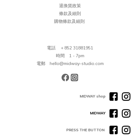
退換貨政策
條款及細則
購物條款及細則
電話 ＋852 31881951
時間 1 - 7pm
電郵 hello@midway-studio.com
MIDWAY shop
MIDWAY
PRESS THE BUTTON