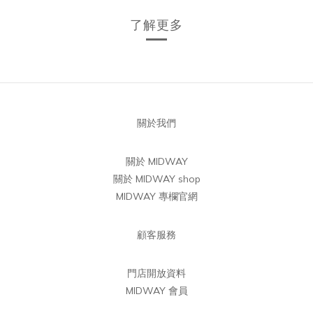
了解更多
關於我們
關於 MIDWAY
關於 MIDWAY shop
MIDWAY 專欄官網
顧客服務
門店開放資料
MIDWAY 會員