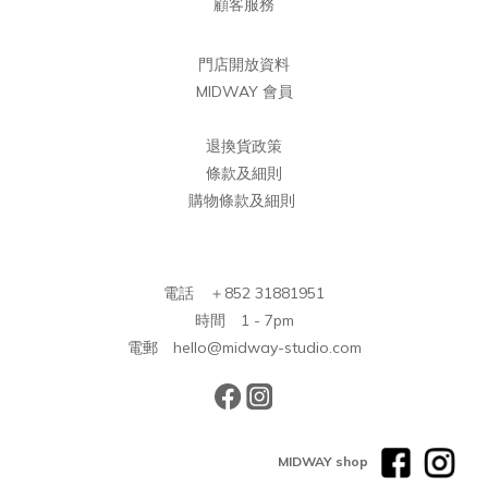
顧客服務
門店開放資料
MIDWAY 會員
退換貨政策
條款及細則
購物條款及細則
電話 ＋852 31881951
時間 1 - 7pm
電郵 hello@midway-studio.com
MIDWAY shop