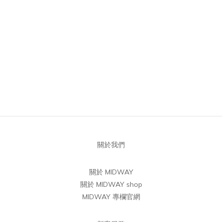
關於我們
關於 MIDWAY
關於 MIDWAY shop
MIDWAY 專欄官網