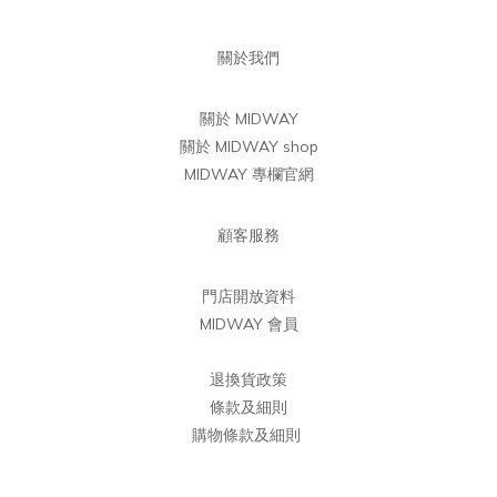
關於我們
關於 MIDWAY
關於 MIDWAY shop
MIDWAY 專欄官網
顧客服務
門店開放資料
MIDWAY 會員
退換貨政策
條款及細則
購物條款及細則