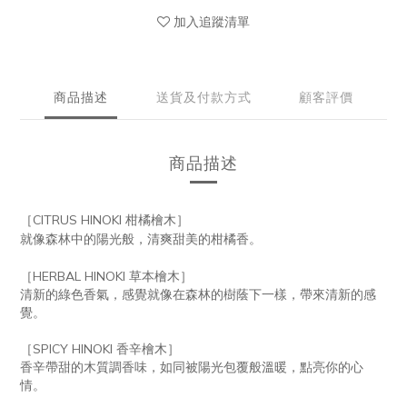
加入追蹤清單
商品描述
送貨及付款方式
顧客評價
商品描述
［CITRUS HINOKI 柑橘檜木］
就像森林中的陽光般，清爽甜美的柑橘香。
［HERBAL HINOKI 草本檜木］
清新的綠色香氣，感覺就像在森林的樹蔭下一樣，帶來清新的感
覺。
［SPICY HINOKI 香辛檜木］
香辛帶甜的木質調香味，如同被陽光包覆般溫暖，點亮你的心
情。