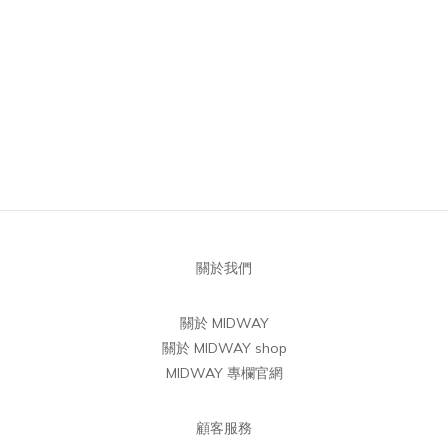
關於我們
關於 MIDWAY
關於 MIDWAY shop
MIDWAY 專欄官網
顧客服務