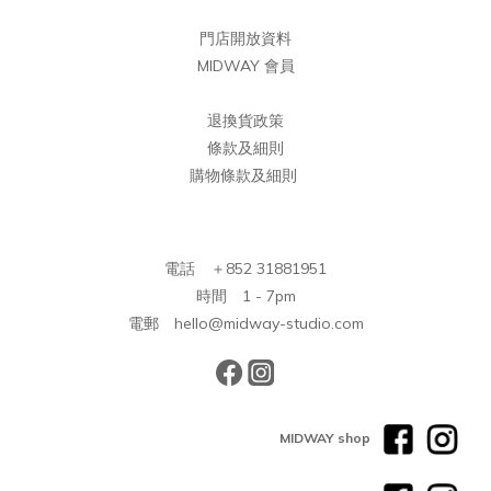
門店開放資料
MIDWAY 會員
退換貨政策
條款及細則
購物條款及細則
電話 ＋852 31881951
時間 1 - 7pm
電郵 hello@midway-studio.com
MIDWAY shop