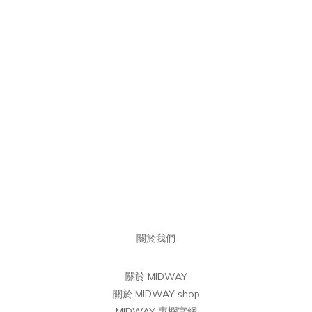
關於我們
關於 MIDWAY
關於 MIDWAY shop
MIDWAY 專欄官網