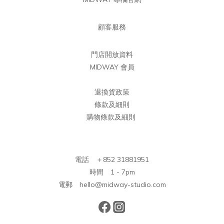
顧客服務
門店開放資料
MIDWAY 會員
退換貨政策
條款及細則
購物條款及細則
電話 ＋852 31881951
時間 1 - 7pm
電郵 hello@midway-studio.com