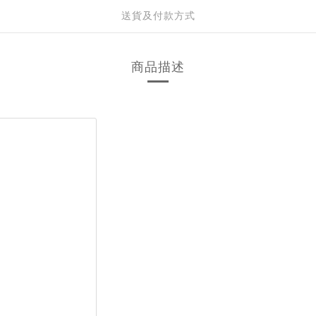
送貨及付款方式
商品描述