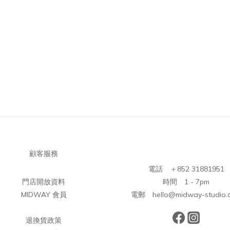
顧客服務
電話 ＋852 31881951
門店開放資料
時間 1 - 7pm
MIDWAY 會員
電郵 hello@midway-studio.
退換貨政策