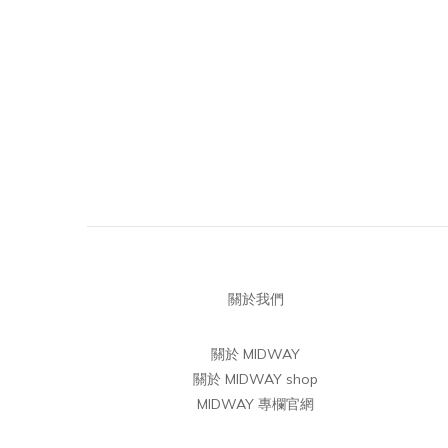
關於我們
關於 MIDWAY
關於 MIDWAY shop
MIDWAY 專欄官網