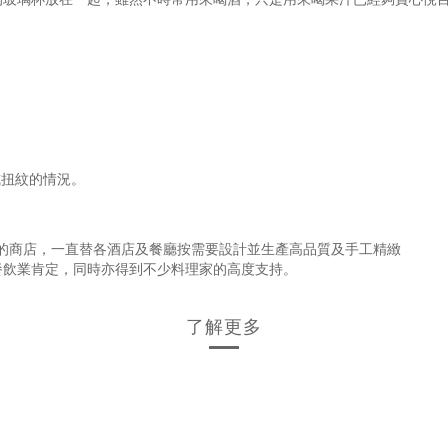
或扭紋的情況。
史的商店，一直替各酒店及餐廳按需要設計並生產高品質及手工精緻
餐飲業肯定，同時亦得到不少料理家的高度支持。
了解更多