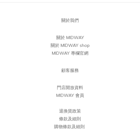
關於我們
關於 MIDWAY
關於 MIDWAY shop
MIDWAY 專欄官網
顧客服務
門店開放資料
MIDWAY 會員
退換貨政策
條款及細則
購物條款及細則