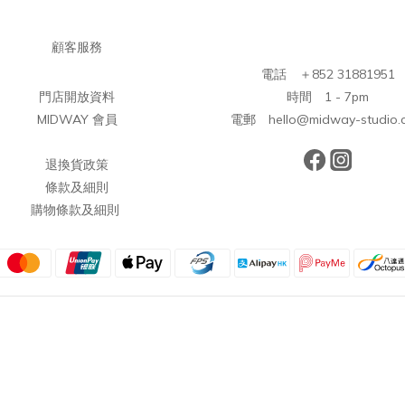
顧客服務
電話 ＋852 31881951
門店開放資料
時間 1 - 7pm
MIDWAY 會員
電郵 hello@midway-studio.
退換貨政策
條款及細則
購物條款及細則