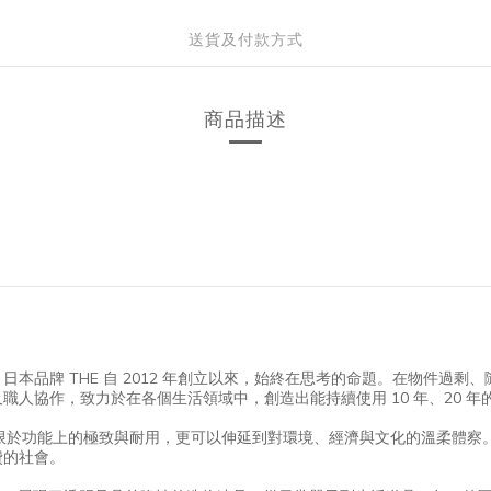
送貨及付款方式
商品描述
本品牌 THE 自 2012 年創立以來，始終在思考的命題。在物件過
職人協作，致力於在各個生活領域中，創造出能持續使用 10 年、20 
不限於功能上的極致與耐用，更可以伸延到對環境、經濟與文化的溫柔體察
費的社會。