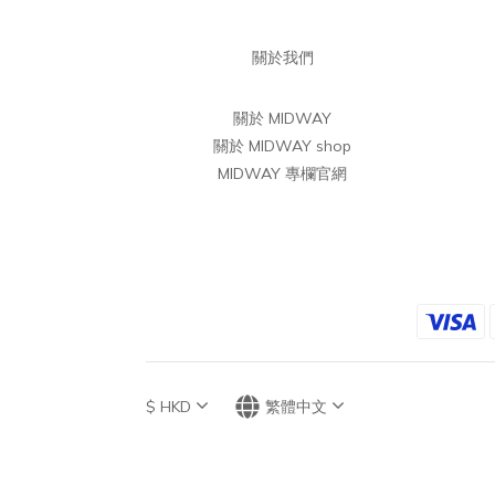
關於我們
關於 MIDWAY
關於 MIDWAY shop
MIDWAY 專欄官網
$
HKD
繁體中文