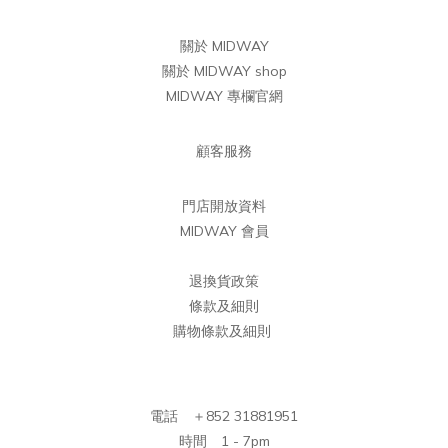
關於 MIDWAY
關於 MIDWAY shop
MIDWAY 專欄官網
顧客服務
門店開放資料
MIDWAY 會員
退換貨政策
條款及細則
購物條款及細則
電話 ＋852 31881951
時間 1 - 7pm