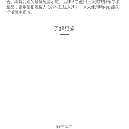
合、與時並進的最佳經營示範。品牌除了使用上乘質料製作每樣
產品，更希望把溫暖人心的想法注入其中，令人使用時內心能夠
洋溢著幸福感。
了解更多
關於我們