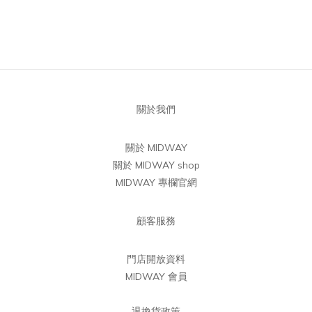
關於我們
關於 MIDWAY
關於 MIDWAY shop
MIDWAY 專欄官網
顧客服務
門店開放資料
MIDWAY 會員
退換貨政策