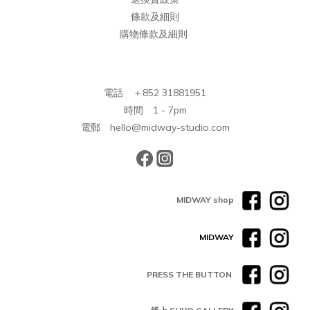
條款及細則
購物條款及細則
電話 ＋852 31881951
時間 1 - 7pm
電郵 hello@midway-studio.com
MIDWAY shop
MIDWAY
PRESS THE BUTTON